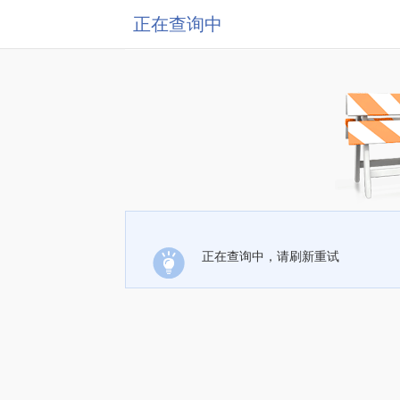
正在查询中
正在查询中，请刷新重试