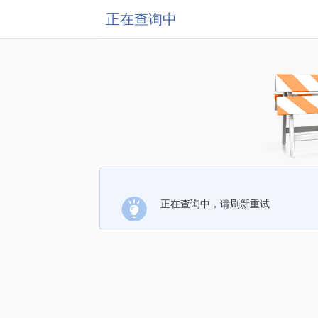
正在查询中
正在查询中，请刷新重试