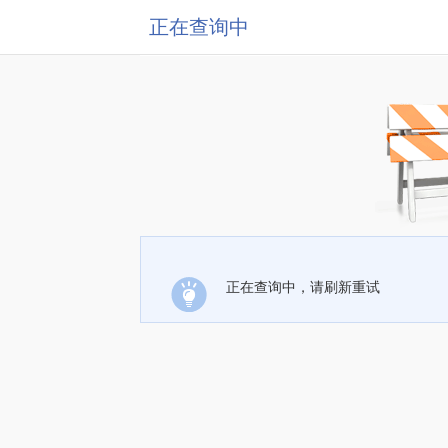
正在查询中
正在查询中，请刷新重试