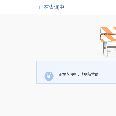
正在查询中
正在查询中，请刷新重试