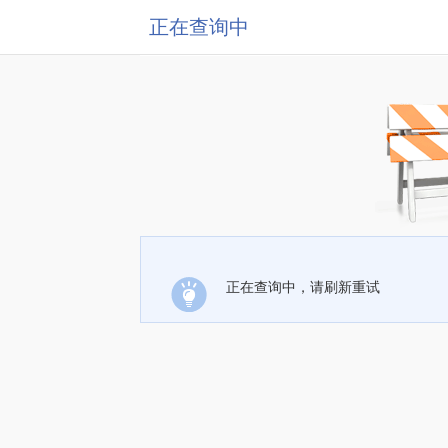
正在查询中
正在查询中，请刷新重试